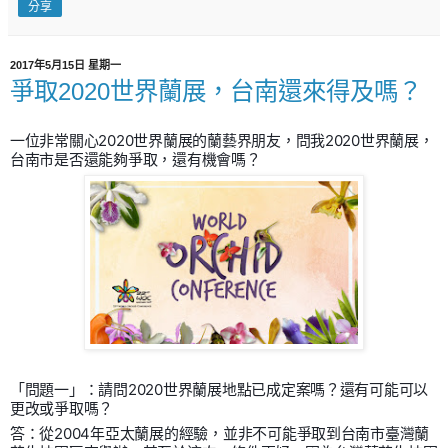
分享
2017年5月15日 星期一
爭取2020世界蘭展，台南還來得及嗎？
一位非常關心2020世界蘭展的蘭藝界朋友，問我2020世界蘭展，
台南市是否還能夠爭取，還有機會嗎？
「問題一」：請問2020世界蘭展地點已成定案嗎？還有可能可以
更改或爭取嗎？
答：從2004年亞太蘭展的經驗，並非不可能爭取到台南市臺灣蘭