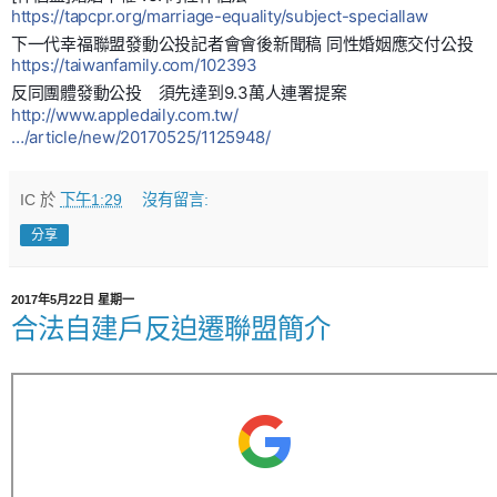
https://tapcpr.org/marriage-equality/subject-speciallaw
下一代幸福聯盟發動公投記者會會後新聞稿 同性婚姻應交付公投
https://taiwanfamily.com/102393
反同團體發動公投 須先達到9.3萬人連署提案
http://www.appledaily.com.tw/
…/article/new/20170525/1125948/
IC
於
下午1:29
沒有留言:
分享
2017年5月22日 星期一
合法自建戶反迫遷聯盟簡介