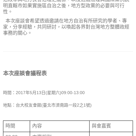
明直轄市如果實施區自治之後，地方型政黨的必要與可行
性。
本次座談會希望透過邀請在地方自治有所研究的學者、專
家，分享經驗，共同研討，以喚起各界對台灣地方整體政經
事務的關心。
本次座談會議程表
時間：2017年5月13日(星期六)09:00-13:00
地點：台大校友會館(臺北市濟南路一段2之1號)
時間
內容
與會嘉賓