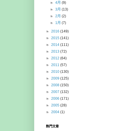
►
4月
(9)
►
3月
(13)
►
2月
(2)
►
1月
(7)
►
2016
(149)
►
2015
(141)
►
2014
(111)
►
2013
(72)
►
2012
(64)
►
2011
(57)
►
2010
(130)
►
2009
(125)
►
2008
(150)
►
2007
(132)
►
2006
(171)
►
2005
(28)
►
2004
(1)
熱門文章