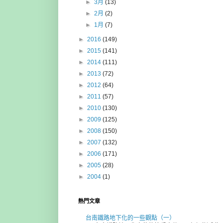
►
3月
(13)
►
2月
(2)
►
1月
(7)
►
2016
(149)
►
2015
(141)
►
2014
(111)
►
2013
(72)
►
2012
(64)
►
2011
(57)
►
2010
(130)
►
2009
(125)
►
2008
(150)
►
2007
(132)
►
2006
(171)
►
2005
(28)
►
2004
(1)
熱門文章
台南鐵路地下化的一些觀點（一）