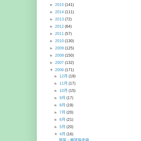
►
2015
(141)
►
2014
(111)
►
2013
(72)
►
2012
(64)
►
2011
(57)
►
2010
(130)
►
2009
(125)
►
2008
(150)
►
2007
(132)
▼
2006
(171)
►
12月
(19)
►
11月
(17)
►
10月
(15)
►
9月
(17)
►
8月
(19)
►
7月
(20)
►
6月
(21)
►
5月
(20)
▼
4月
(16)
蔬菜、願望與幸福