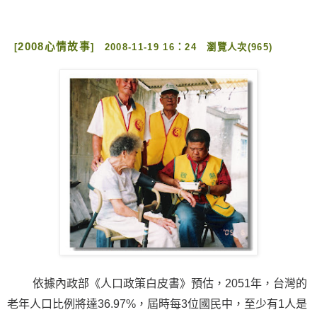
2008心情故事
[
]
2008-11-19 16：24 瀏覽人次(965)
依據內政部《人口政策白皮書》預估，2051年，台灣的
老年人口比例將達36.97%，屆時每3位國民中，至少有1人是