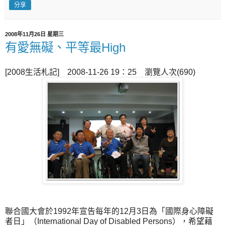
分享
2008年11月26日 星期三
有愛無礙、平等最High
[2008生活札記] 2008-11-26 19：25 瀏覽人次(690)
聯合國大會於1992年宣告每年的12月3日為「國際身心障礙
者日」（International Day of Disabled Persons），希望藉