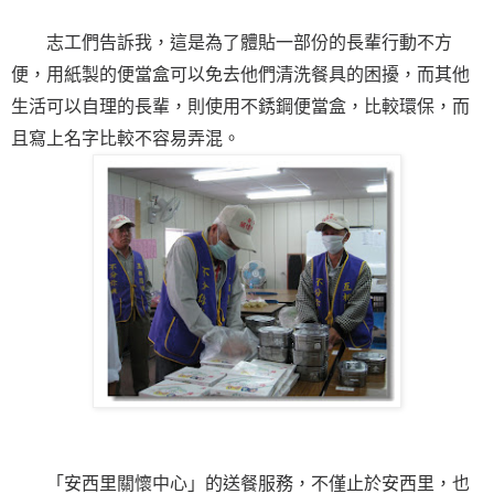
志工們告訴我，這是為了體貼一部份的長輩行動不方
便，用紙製的便當盒可以免去他們清洗餐具的困擾，而其他
生活可以自理的長輩，則使用不銹鋼便當盒，比較環保，而
且寫上名字比較不容易弄混。
「安西里關懷中心」的送餐服務，不僅止於安西里，也