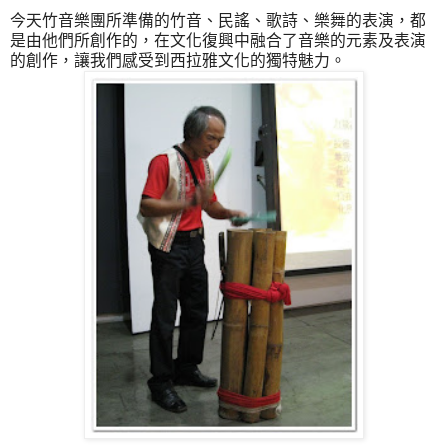
今天竹音樂團所準備的竹音、民謠、歌詩、樂舞的表演，都
是由他們所創作的，在文化復興中融合了音樂的元素及表演
的創作，讓我們感受到西拉雅文化的獨特魅力。