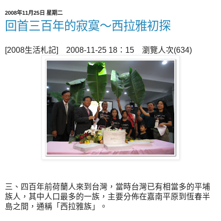
2008年11月25日 星期二
回首三百年的寂寞～西拉雅初探
[2008生活札記] 2008-11-25 18：15 瀏覽人次(634)
三、四百年前荷蘭人來到台灣，當時台灣已有相當多的平埔
族人，其中人口最多的一族，主要分佈在嘉南平原到恆春半
島之間，通稱「西拉雅族」。