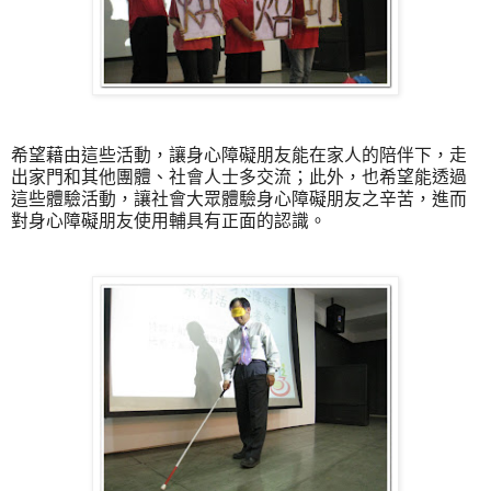
希望藉由這些活動，讓身心障礙朋友能在家人的陪伴下，走
出家門和其他團體、社會人士多交流；此外，也希望能透過
這些體驗活動，讓社會大眾體驗身心障礙朋友之辛苦，進而
對身心障礙朋友使用輔具有正面的認識。