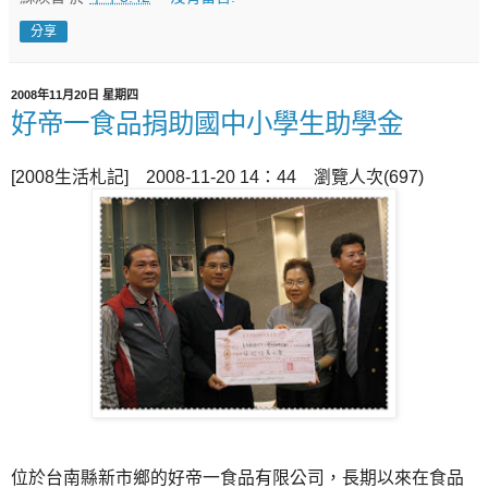
分享
2008年11月20日 星期四
好帝一食品捐助國中小學生助學金
[2008生活札記] 2008-11-20 14：44 瀏覽人次(697)
位於台南縣新市鄉的好帝一食品有限公司，長期以來在食品