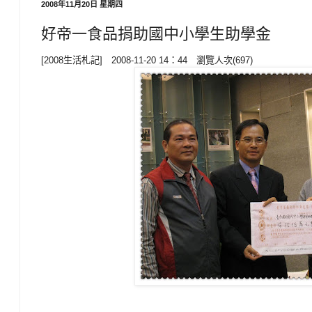
2008年11月20日 星期四
好帝一食品捐助國中小學生助學金
[2008生活札記] 2008-11-20 14：44 瀏覽人次(697)