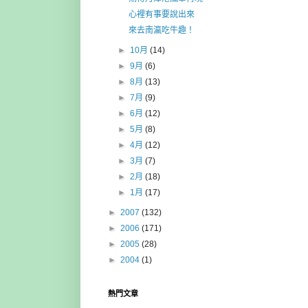
心裡有事要說出來
來去南瀛吃牛趣！
►
10月
(14)
►
9月
(6)
►
8月
(13)
►
7月
(9)
►
6月
(12)
►
5月
(8)
►
4月
(12)
►
3月
(7)
►
2月
(18)
►
1月
(17)
►
2007
(132)
►
2006
(171)
►
2005
(28)
►
2004
(1)
熱門文章