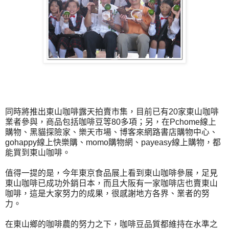
同時將推出東山咖啡露天拍賣市集，目前已有20家東山咖啡
業者參與，商品包括咖啡豆等80多項；另，在Pchome線上
購物、黑貓探險家、樂天市場、博客來網路書店購物中心、
gohappy線上快樂購、momo購物網、payeasy線上購物，都
能買到東山咖啡。
值得一提的是，今年東京食品展上看到東山咖啡參展，足見
東山咖啡已成功外銷日本，而且大阪有一家咖啡店也賣東山
咖啡，這是大家努力的成果，很感謝地方各界、業者的努
力。
在東山鄉的咖啡農的努力之下，咖啡豆品質都維持在水準之