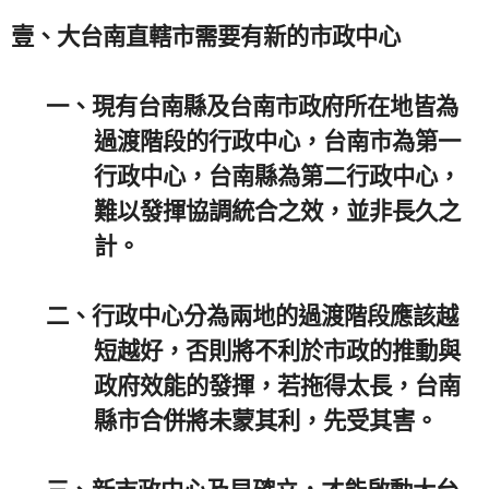
壹、
大台南直轄市需要有新的市政中心
一、
現有台南縣及台南市政府所在地皆為
過渡階段的行政中心，台南市為第一
行政中心，台南縣為第二行政中心，
難以發揮協調統合之效，並非長久之
計。
二、
行政中心分為兩地的過渡階段應該越
短越好，否則將不利於市政的推動與
政府效能的發揮，若拖得太長，台南
縣市合併將未蒙其利，先受其害。