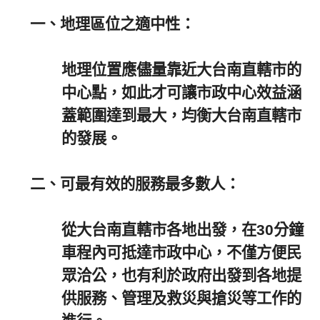
一、
地理區位之適中性：
地理位置應儘量靠近大台南直轄市的
中心點，如此才可讓市政中心效益涵
蓋範圍達到最大，均衡大台南直轄市
的發展。
二、
可最有效的服務最多數人：
從大台南直轄市各地出發，在
30
分鐘
車程內可抵達市政中心，不僅方便民
眾洽公，也有利於政府出發到各地提
供服務、管理及救災與搶災等工作的