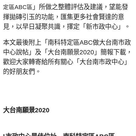
」所做之整體評估及建議，望能發
定區
ABC
區
揮拋磚引玉的功能，匯集更多社會賢達的意
見，以早日凝聚共識，擇定「新市政中心」。
本文最後附上
「南科特定區ABC做大台南市政
中心說帖」及「大台南願景2020」簡報下載，
歡迎大家轉寄給所有關心「大台南市政中心」
的好朋友們。
大台南願景2020