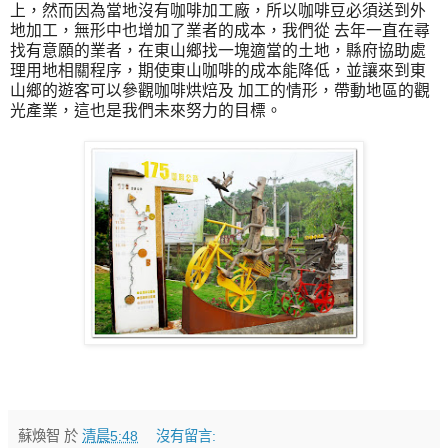
上，然而因為當地沒有咖啡加工廠，所以咖啡豆必須送到外
地加工，無形中也增加了業者的成本，我們從 去年一直在尋
找有意願的業者，在東山鄉找一塊適當的土地，縣府協助處
理用地相關程序，期使東山咖啡的成本能降低，並讓來到東
山鄉的遊客可以參觀咖啡烘焙及 加工的情形，帶動地區的觀
光產業，這也是我們未來努力的目標。
蘇煥智
於
清晨5:48
沒有留言: