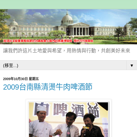
讓我們許這片土地愛與希望，用熱情與行動，共創美好未來
▼
2009年10月30日 星期五
2009台南縣清燙牛肉啤酒節