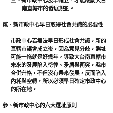
三、
新市政中心及早確立，才能啟動大台
南直轄市的發展規劃。
貳、
新市政中心早日取得社會共識的必要性
市政中心若無法早日形成社會共識，新的
直轄市議會成立後，因為意見分歧，選址
可能一拖就是好幾年，導致大台南直轄市
未來的發展陷入徬徨、矛盾與衝突，縣市
合併升格，不但沒有帶來發展，反而陷入
內耗與空轉，所以必須早日確定市政中心
的所在地。
參、
新市政中心的六大選址原則