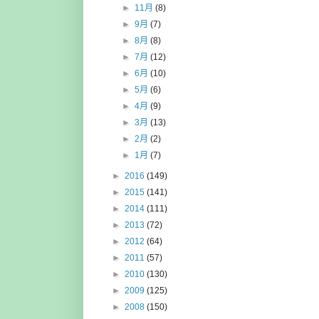
►
11月
(8)
►
9月
(7)
►
8月
(8)
►
7月
(12)
►
6月
(10)
►
5月
(6)
►
4月
(9)
►
3月
(13)
►
2月
(2)
►
1月
(7)
►
2016
(149)
►
2015
(141)
►
2014
(111)
►
2013
(72)
►
2012
(64)
►
2011
(57)
►
2010
(130)
►
2009
(125)
►
2008
(150)