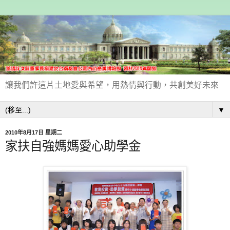
讓我們許這片土地愛與希望，用熱情與行動，共創美好未來
▼
2010年8月17日 星期二
家扶自強媽媽愛心助學金