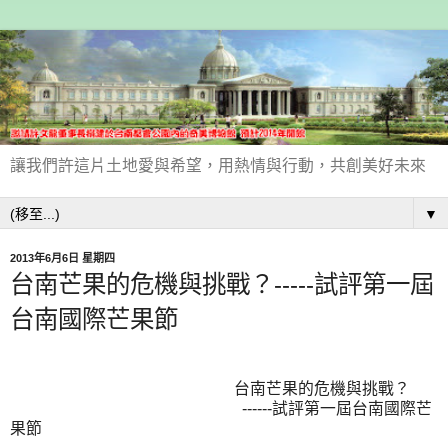
讓我們許這片土地愛與希望，用熱情與行動，共創美好未來
▼
2013年6月6日 星期四
台南芒果的危機與挑戰？-----試評第一屆
台南國際芒果節
台南芒果的危機與挑戰？
------試評第一屆台南國際芒
果節