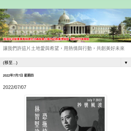
讓我們許這片土地愛與希望，用熱情與行動，共創美好未來
▼
2022年7月7日 星期四
2022/07/07