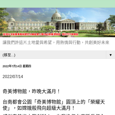
讓我們許這片土地愛與希望，用熱情與行動，共創美好未來
▼
2022年7月14日 星期四
2022/07/14
奇美博物館，昨晚大滿月！
台南都會公園「奇美博物館」圓頂上的「榮耀天
使」，如嫦娥般飛向超級大滿月！