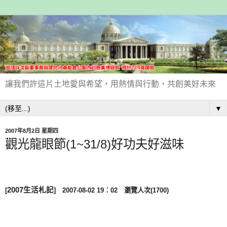
讓我們許這片土地愛與希望，用熱情與行動，共創美好未來
▼
2007年8月2日 星期四
觀光龍眼節(1~31/8)好功夫好滋味
2007生活札記
[
]
2007-08-02 19：02 瀏覽人次(1700)