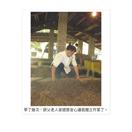
學了幾次，師父老人家總算安心讓我獨立作業了。