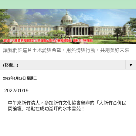
讓我們許這片土地愛與希望，用熱情與行動，共創美好未來
▼
2022年1月19日 星期三
2022/01/19
中午來新竹清大，參加新竹文化協會舉辦的「大新竹合併民
間論壇」地點在成功湖畔的水木書苑！