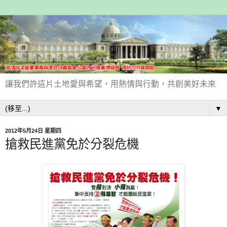
讓我們許這片土地愛與希望，用熱情與行動，共創美好未來
▼
2012年5月24日 星期四
搶救民進黨免於分裂危機