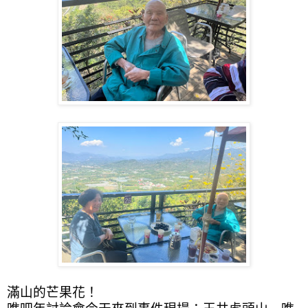
滿山的芒果花！