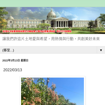
讓我們許這片土地愛與希望，用熱情與行動，共創美好未來
▼
2022年3月13日 星期日
2022/03/13