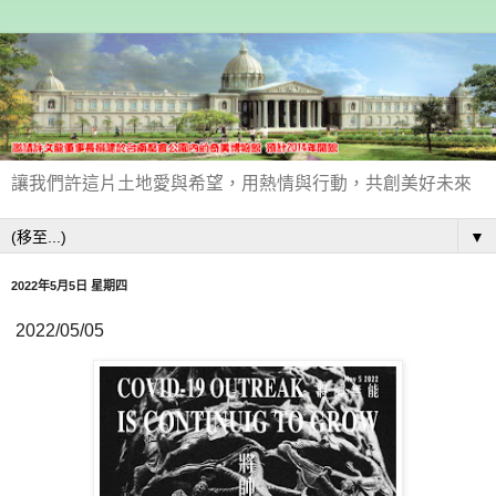
讓我們許這片土地愛與希望，用熱情與行動，共創美好未來
▼
2022年5月5日 星期四
2022/05/05