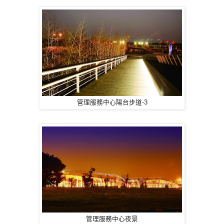
管理服務中心陽台步道-3
管理服務中心夜景