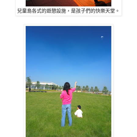
兒童島各式的遊憩設施，是孩子們的快樂天堂。