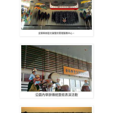
定期舉辦藝文展覽的管理服務中心。
公園內舉辦傳統藝術表演活動