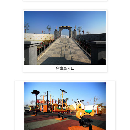
兒童島入口