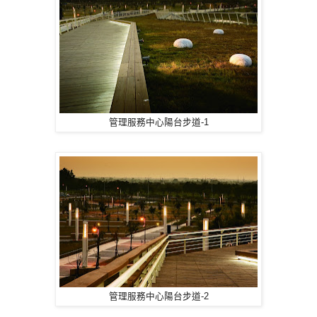
管理服務中心陽台步道-1
管理服務中心陽台步道-2