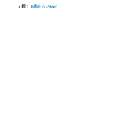
訂閱：
張貼留言 (Atom)