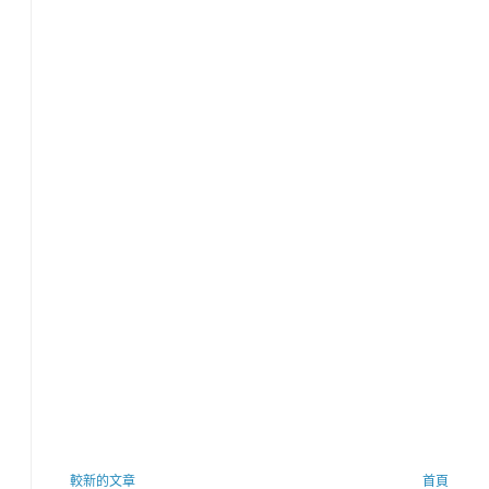
較新的文章
首頁