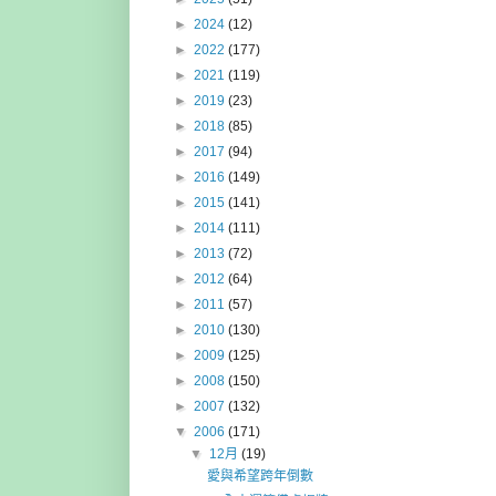
►
2024
(12)
►
2022
(177)
►
2021
(119)
►
2019
(23)
►
2018
(85)
►
2017
(94)
►
2016
(149)
►
2015
(141)
►
2014
(111)
►
2013
(72)
►
2012
(64)
►
2011
(57)
►
2010
(130)
►
2009
(125)
►
2008
(150)
►
2007
(132)
▼
2006
(171)
▼
12月
(19)
愛與希望跨年倒數