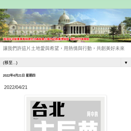
讓我們許這片土地愛與希望，用熱情與行動，共創美好未來
▼
2022年4月21日 星期四
2022/04/21