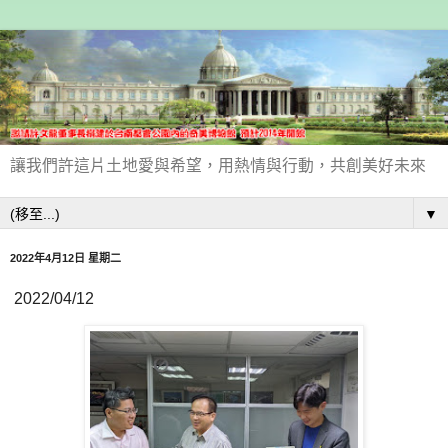
讓我們許這片土地愛與希望，用熱情與行動，共創美好未來
▼
2022年4月12日 星期二
2022/04/12