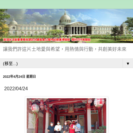
讓我們許這片土地愛與希望，用熱情與行動，共創美好未來
▼
2022年4月24日 星期日
2022/04/24