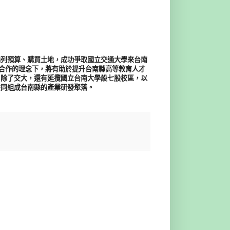
編列預算、購買土地，成功爭取國立交通大學來台南
學合作的理念下，將有助於提升台南縣高等教育人才
，除了交大，還有延攬國立台南大學設七股校區，以
共同組成台南縣的產業研發聚落。