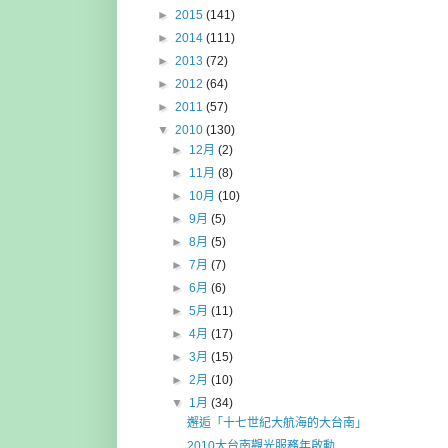
►
2015
(141)
►
2014
(111)
►
2013
(72)
►
2012
(64)
►
2011
(57)
▼
2010
(130)
►
12月
(2)
►
11月
(8)
►
10月
(10)
►
9月
(5)
►
8月
(5)
►
7月
(7)
►
6月
(6)
►
5月
(11)
►
4月
(17)
►
3月
(15)
►
2月
(10)
▼
1月
(34)
邂逅「十七世紀大航海的大台南」
2010大台南觀光服務年啟動