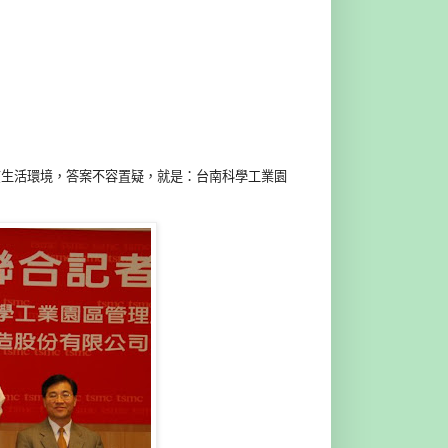
質生活環境，答案不容置疑，就是：台南科學工業園