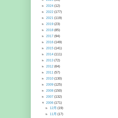
►
2024
(12)
►
2022
(177)
►
2021
(119)
►
2019
(23)
►
2018
(85)
►
2017
(94)
►
2016
(149)
►
2015
(141)
►
2014
(111)
►
2013
(72)
►
2012
(64)
►
2011
(57)
►
2010
(130)
►
2009
(125)
►
2008
(150)
►
2007
(132)
▼
2006
(171)
►
12月
(19)
►
11月
(17)