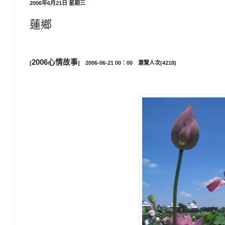
2006年6月21日 星期三
蓮鄉
2006心情故事
[
]
2006-06-21 00：00 瀏覽人次(4218)