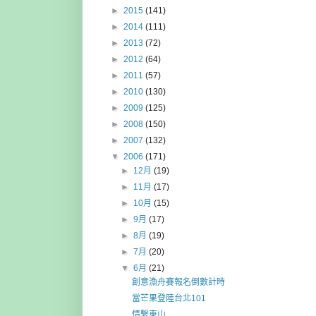
►
2015
(141)
►
2014
(111)
►
2013
(72)
►
2012
(64)
►
2011
(57)
►
2010
(130)
►
2009
(125)
►
2008
(150)
►
2007
(132)
▼
2006
(171)
►
12月
(19)
►
11月
(17)
►
10月
(15)
►
9月
(17)
►
8月
(19)
►
7月
(20)
▼
6月
(21)
創意漁舟賽報名倒數計時
當芒果登陸台北101
情繫東山