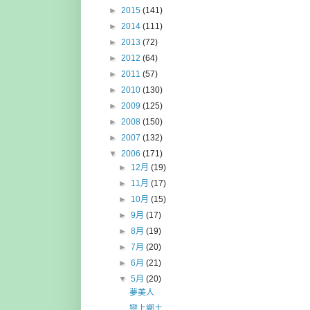
►
2015
(141)
►
2014
(111)
►
2013
(72)
►
2012
(64)
►
2011
(57)
►
2010
(130)
►
2009
(125)
►
2008
(150)
►
2007
(132)
▼
2006
(171)
►
12月
(19)
►
11月
(17)
►
10月
(15)
►
9月
(17)
►
8月
(19)
►
7月
(20)
►
6月
(21)
▼
5月
(20)
夢美人
戀上鄉土