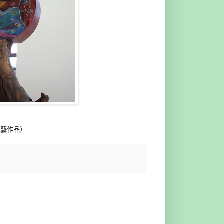
工藝作品）