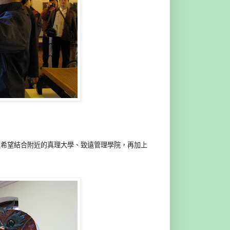
更希望結合附近的真理大學、致遠管理學院，再加上