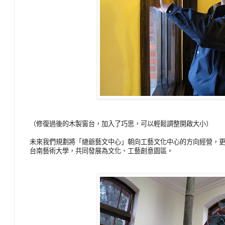
（修復過後的木製窗台，加入了巧思，可以輕鬆調整開啟大小）
未來我們規劃將「總爺藝文中心」朝向工藝文化中心的方向經營，
台南藝術大學，共同發展為文化、工藝創意園區。