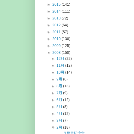
►
2015
(141)
►
2014
(111)
►
2013
(72)
►
2012
(64)
►
2011
(57)
►
2010
(130)
►
2009
(125)
▼
2008
(150)
►
12月
(22)
►
11月
(12)
►
10月
(14)
►
9月
(6)
►
8月
(13)
►
7月
(9)
►
6月
(12)
►
5月
(8)
►
4月
(12)
►
3月
(7)
▼
2月
(18)
二二八追思紀念會