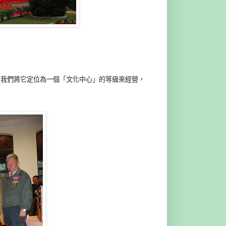
，我們將它定位為一個「文化中心」的等級來經營，