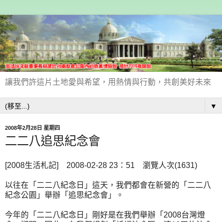
讓我們許這片土地愛與希望，用熱情與行動，共創美好未來
▼
2008年2月28日 星期四
二二八追思紀念會
[2008生活札記] 2008-02-28 23：51 瀏覽人次(1631)
以往在「二二八紀念日」這天，我們都會在新營的「二二八
紀念公園」舉辦「追思紀念會」。
今年的「二二八紀念日」剛好是在我們舉辦「2008台灣燈