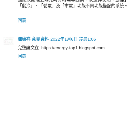
「儲冷」、「儲電」及「市電」功能不同功能搭配的系統。
回覆
陳穗祥 意見資料
2022年1月6日 凌晨1:06
完整論文在: https://energy-top1.blogspot.com
回覆