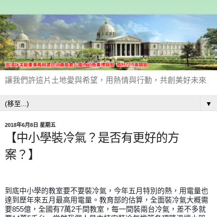
讓我們許這片土地愛與希望，用熱情與行動，共創美好未來
▼
2018年6月8日 星期五
【中小學裝冷氣？是否有更好的方
案？】
到底中小學的教室要不要裝冷氣，今年五月特別的熱，用電量也
達到歷年來五月最高用電量。教育部的估算，全面裝冷氣大概需
要855億，全國有7萬2千間教室，每一間裝兩台冷氣，差不多就